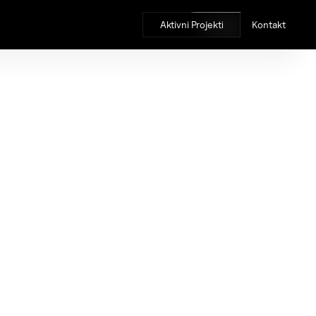
Aktivni Projekti
Kontakt